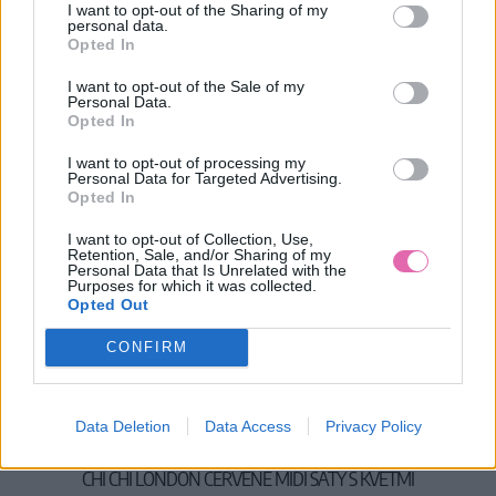
I want to opt-out of the Sharing of my
personal data.
Opted In
I want to opt-out of the Sale of my
Personal Data.
Opted In
I want to opt-out of processing my
Personal Data for Targeted Advertising.
Opted In
I want to opt-out of Collection, Use,
Retention, Sale, and/or Sharing of my
Personal Data that Is Unrelated with the
Purposes for which it was collected.
Opted Out
CONFIRM
L
Data Deletion
Data Access
Privacy Policy
CHI CHI LONDON ČERVENÉ MIDI ŠATY S KVETMI