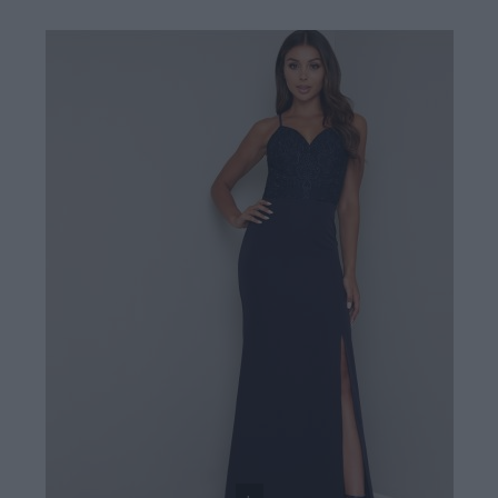
119,00 €