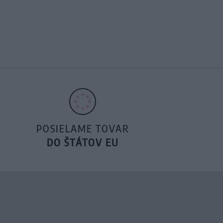
POSIELAME TOVAR
DO ŠTÁTOV EU