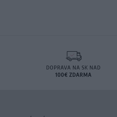
DOPRAVA NA SK NAD
100€ ZDARMA