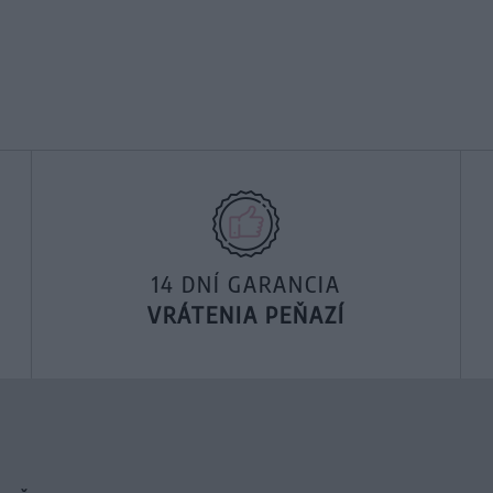
14 DNÍ GARANCIA
VRÁTENIA PEŇAZÍ