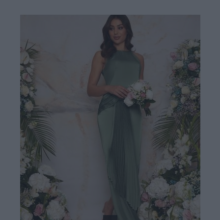
59,90 €
129,00 €