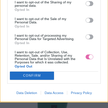
I want to opt-out of the Sharing of my
personal data.
29,90 €
49,90 €
Opted In
I want to opt-out of the Sale of my
Personal Data.
Opted In
I want to opt-out of processing my
Personal Data for Targeted Advertising.
Opted In
I want to opt-out of Collection, Use,
Retention, Sale, and/or Sharing of my
Personal Data that Is Unrelated with the
Purposes for which it was collected.
Opted Out
CONFIRM
Data Deletion
Data Access
Privacy Policy