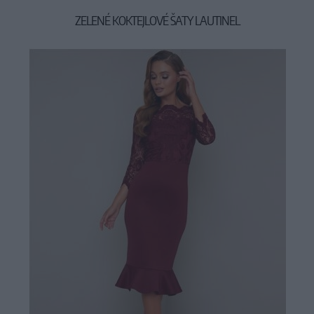
ZELENÉ KOKTEJLOVÉ ŠATY LAUTINEL
89,90 €