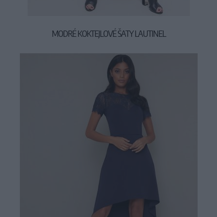
MODRÉ KOKTEJLOVÉ ŠATY LAUTINEL
89,90 €