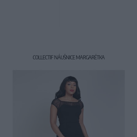
COLLECTIF NÁUŠNICE MARGARÉTKA
9,90 €