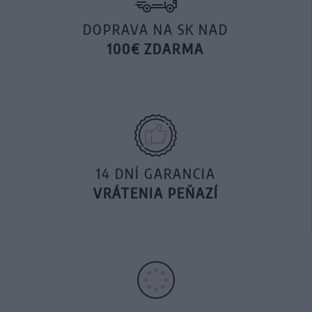
DOPRAVA NA SK NAD
100€ ZDARMA
14 DNÍ GARANCIA
VRÁTENIA PEŇAZÍ