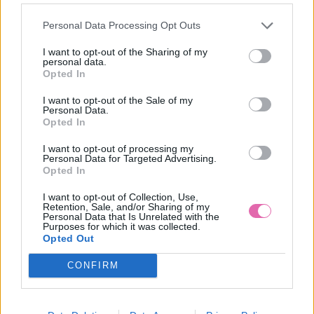
Personal Data Processing Opt Outs
I want to opt-out of the Sharing of my
personal data.
Opted In
I want to opt-out of the Sale of my
Personal Data.
Opted In
I want to opt-out of processing my
Personal Data for Targeted Advertising.
Opted In
I want to opt-out of Collection, Use,
Retention, Sale, and/or Sharing of my
Personal Data that Is Unrelated with the
Purposes for which it was collected.
Opted Out
COLLECTIF KOCKOVANÁ ČELENKA SVETLO MODRÁ
CONFIRM
7,00 €