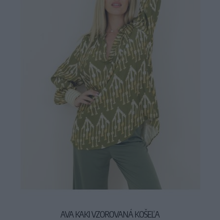
AVA KAKI VZOROVANÁ KOŠEĽA