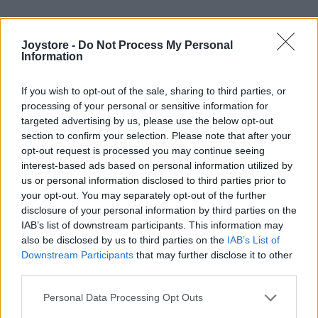
24,90 €
39,90 €
Joystore -
Do Not Process My Personal
Information
If you wish to opt-out of the sale, sharing to third parties, or
processing of your personal or sensitive information for
targeted advertising by us, please use the below opt-out
section to confirm your selection. Please note that after your
opt-out request is processed you may continue seeing
interest-based ads based on personal information utilized by
us or personal information disclosed to third parties prior to
your opt-out. You may separately opt-out of the further
disclosure of your personal information by third parties on the
IAB’s list of downstream participants. This information may
also be disclosed by us to third parties on the
IAB’s List of
Downstream Participants
that may further disclose it to other
third parties.
Personal Data Processing Opt Outs