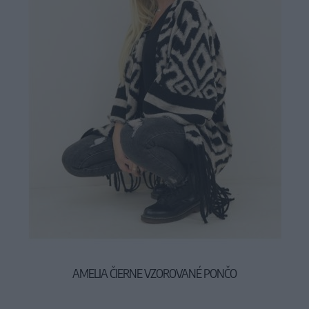
AMELIA ČIERNE VZOROVANÉ PONČO
29,90 €