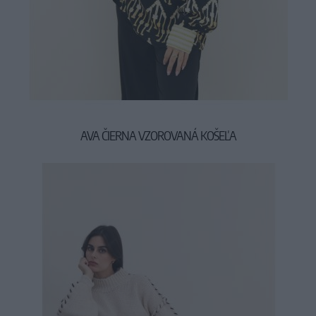
AVA ČIERNA VZOROVANÁ KOŠEĽA
24,90 €