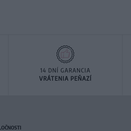
14 DNÍ GARANCIA
VRÁTENIA PEŇAZÍ
LOČNOSTI