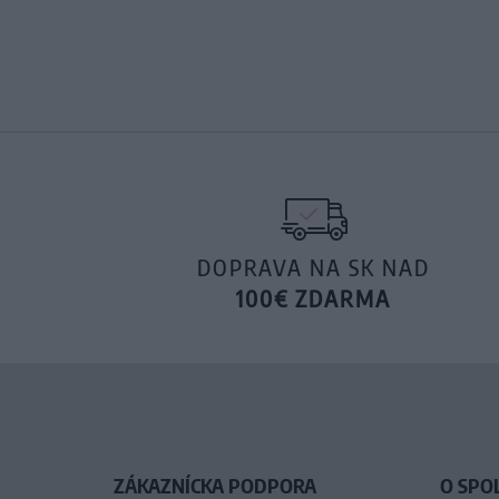
DOPRAVA NA SK NAD
100€ ZDARMA
ZÁKAZNÍCKA PODPORA
O SPO