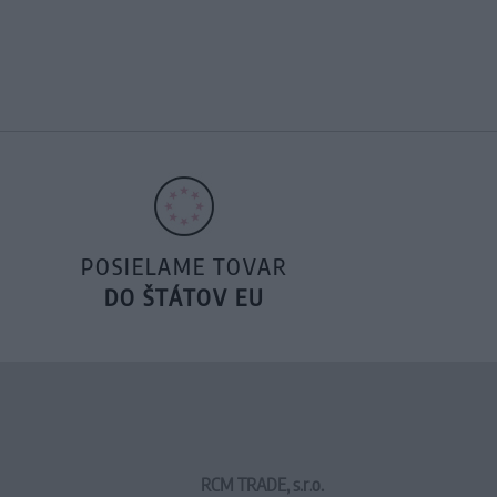
POSIELAME TOVAR
DO ŠTÁTOV EU
RCM TRADE, s.r.o.