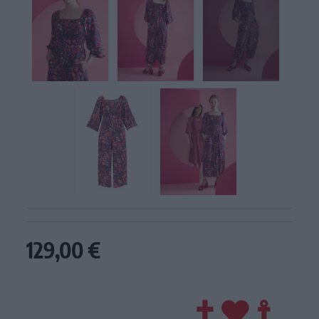
129,00 €