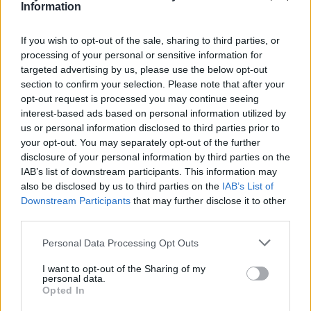
Information
If you wish to opt-out of the sale, sharing to third parties, or
processing of your personal or sensitive information for
targeted advertising by us, please use the below opt-out
section to confirm your selection. Please note that after your
opt-out request is processed you may continue seeing
interest-based ads based on personal information utilized by
us or personal information disclosed to third parties prior to
your opt-out. You may separately opt-out of the further
disclosure of your personal information by third parties on the
IAB’s list of downstream participants. This information may
also be disclosed by us to third parties on the
IAB’s List of
Downstream Participants
that may further disclose it to other
third parties.
Personal Data Processing Opt Outs
I want to opt-out of the Sharing of my
personal data.
Opted In
M