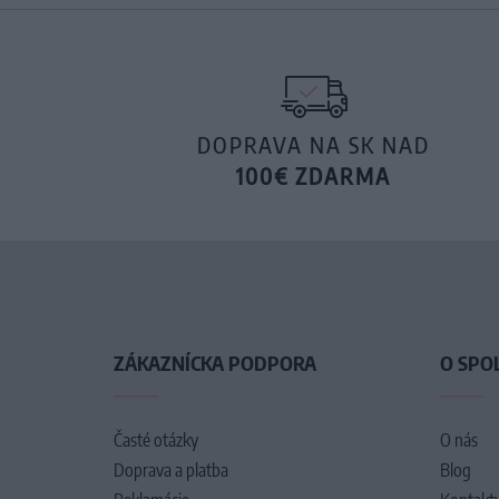
DOPRAVA NA SK NAD
100€ ZDARMA
ZÁKAZNÍCKA PODPORA
O SPO
Časté otázky
O nás
Doprava a platba
Blog