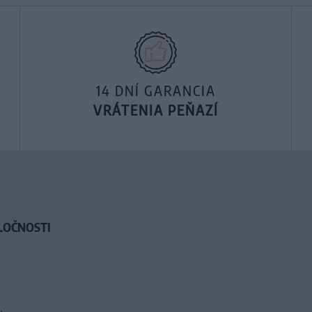
14 DNÍ GARANCIA
VRÁTENIA PEŇAZÍ
LOČNOSTI