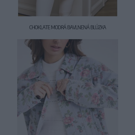
CHOKLATE MODRÁ BAVLNENÁ BLÚZKA
44,90 €