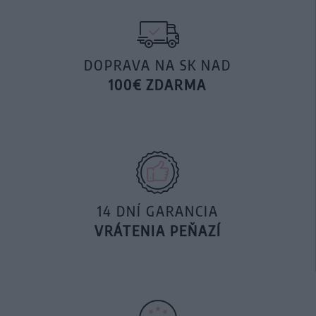
DOPRAVA NA SK NAD
100€ ZDARMA
14 DNÍ GARANCIA
VRÁTENIA PEŇAZÍ