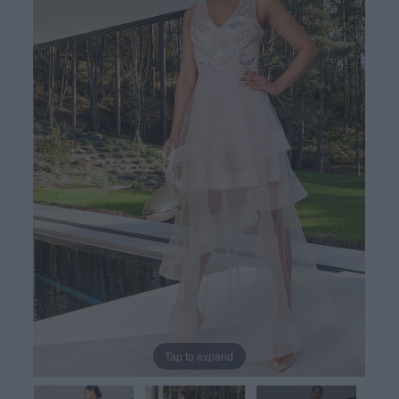
Tap to expand