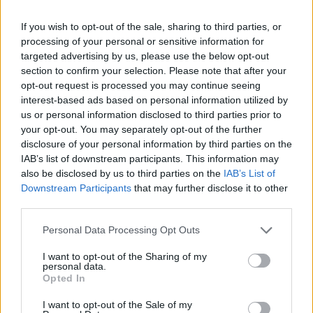
If you wish to opt-out of the sale, sharing to third parties, or
processing of your personal or sensitive information for
targeted advertising by us, please use the below opt-out
section to confirm your selection. Please note that after your
opt-out request is processed you may continue seeing
interest-based ads based on personal information utilized by
us or personal information disclosed to third parties prior to
your opt-out. You may separately opt-out of the further
disclosure of your personal information by third parties on the
IAB’s list of downstream participants. This information may
also be disclosed by us to third parties on the
IAB’s List of
Downstream Participants
that may further disclose it to other
third parties.
Personal Data Processing Opt Outs
I want to opt-out of the Sharing of my
personal data.
Opted In
M
XL
2XL
I want to opt-out of the Sale of my
NÁŠ TIP