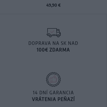
49,90 €
DOPRAVA NA SK NAD
100€ ZDARMA
14 DNÍ GARANCIA
VRÁTENIA PEŇAZÍ