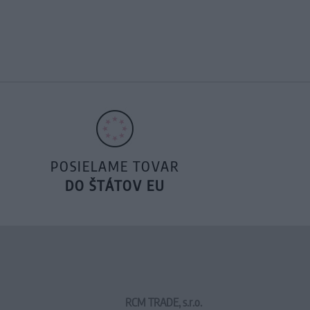
POSIELAME TOVAR
DO ŠTÁTOV EU
RCM TRADE, s.r.o.