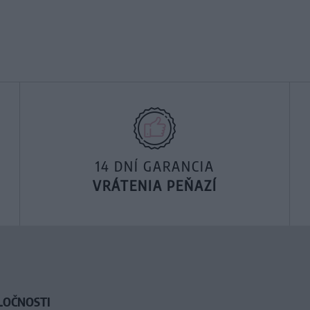
14 DNÍ GARANCIA
VRÁTENIA PEŇAZÍ
LOČNOSTI