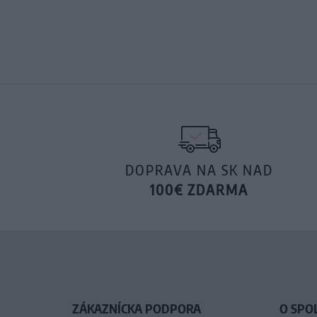
DOPRAVA NA SK NAD
100€ ZDARMA
ZÁKAZNÍCKA PODPORA
O SPO