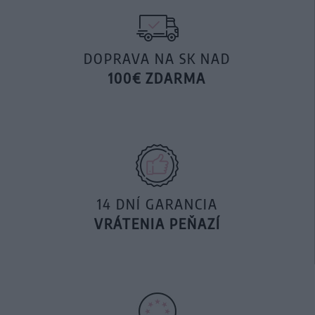
DOPRAVA NA SK NAD
100€ ZDARMA
14 DNÍ GARANCIA
VRÁTENIA PEŇAZÍ