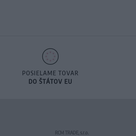
POSIELAME TOVAR
DO ŠTÁTOV EU
RCM TRADE, s.r.o.