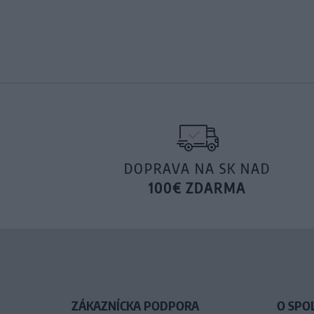
DOPRAVA NA SK NAD
100€ ZDARMA
ZÁKAZNÍCKA PODPORA
O SPO