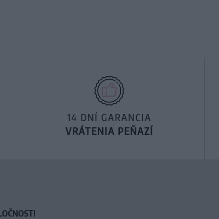
14 DNÍ GARANCIA
VRÁTENIA PEŇAZÍ
LOČNOSTI