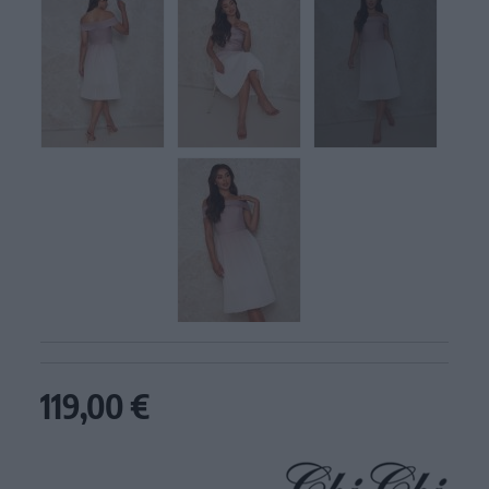
119,00 €