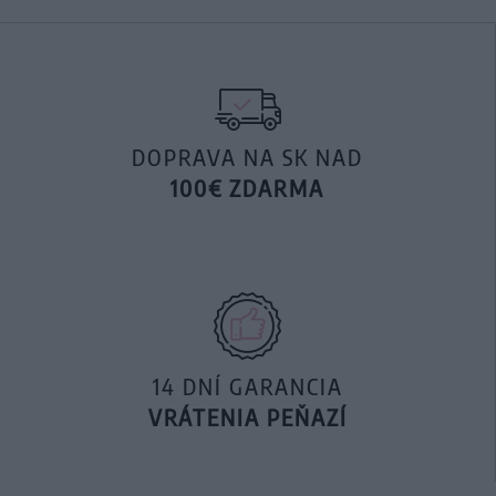
DOPRAVA NA SK NAD
100€ ZDARMA
14 DNÍ GARANCIA
VRÁTENIA PEŇAZÍ