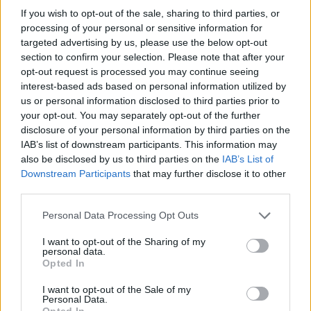
If you wish to opt-out of the sale, sharing to third parties, or
processing of your personal or sensitive information for
targeted advertising by us, please use the below opt-out
section to confirm your selection. Please note that after your
opt-out request is processed you may continue seeing
interest-based ads based on personal information utilized by
us or personal information disclosed to third parties prior to
your opt-out. You may separately opt-out of the further
disclosure of your personal information by third parties on the
IAB’s list of downstream participants. This information may
also be disclosed by us to third parties on the
IAB’s List of
Downstream Participants
that may further disclose it to other
third parties.
Personal Data Processing Opt Outs
I want to opt-out of the Sharing of my
S
L
personal data.
Opted In
I want to opt-out of the Sale of my
Personal Data.
Opted In