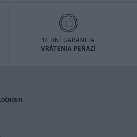
14 DNÍ GARANCIA
VRÁTENIA PEŇAZÍ
LOČNOSTI