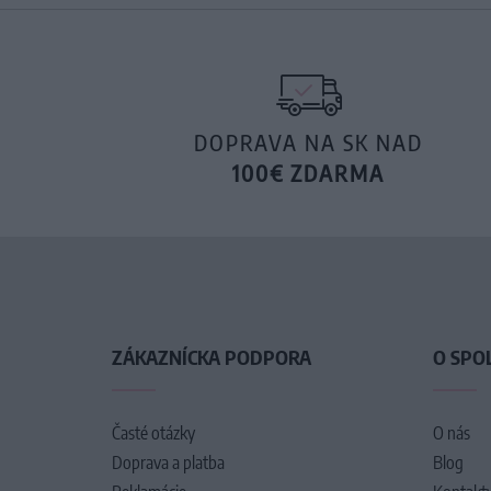
DOPRAVA NA SK NAD
100€ ZDARMA
ZÁKAZNÍCKA PODPORA
O SPO
Časté otázky
O nás
Doprava a platba
Blog