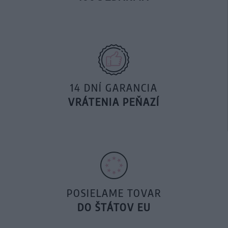
14 DNÍ GARANCIA
VRÁTENIA PEŇAZÍ
POSIELAME TOVAR
DO ŠTÁTOV EU