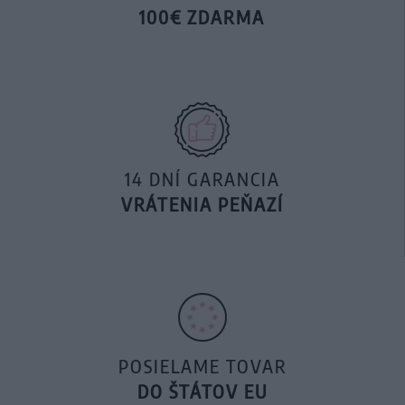
100€ ZDARMA
14 DNÍ GARANCIA
VRÁTENIA PEŇAZÍ
POSIELAME TOVAR
DO ŠTÁTOV EU