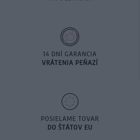
14 DNÍ GARANCIA
VRÁTENIA PEŇAZÍ
POSIELAME TOVAR
DO ŠTÁTOV EU