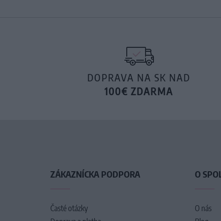
DOPRAVA NA SK NAD
100€ ZDARMA
ZÁKAZNÍCKA PODPORA
O SPO
Časté otázky
O nás