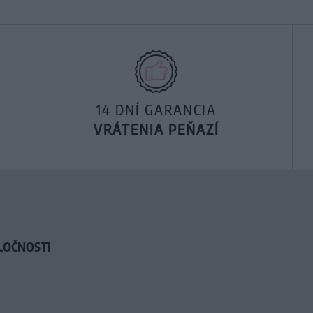
14 DNÍ GARANCIA
VRÁTENIA PEŇAZÍ
LOČNOSTI