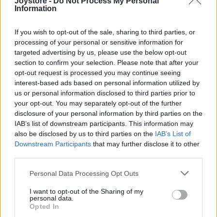
Joystore -
Do Not Process My Personal
Information
If you wish to opt-out of the sale, sharing to third parties, or
processing of your personal or sensitive information for
targeted advertising by us, please use the below opt-out
section to confirm your selection. Please note that after your
opt-out request is processed you may continue seeing
interest-based ads based on personal information utilized by
us or personal information disclosed to third parties prior to
your opt-out. You may separately opt-out of the further
disclosure of your personal information by third parties on the
IAB’s list of downstream participants. This information may
also be disclosed by us to third parties on the
IAB’s List of
Downstream Participants
that may further disclose it to other
third parties.
Personal Data Processing Opt Outs
I want to opt-out of the Sharing of my
personal data.
Opted In