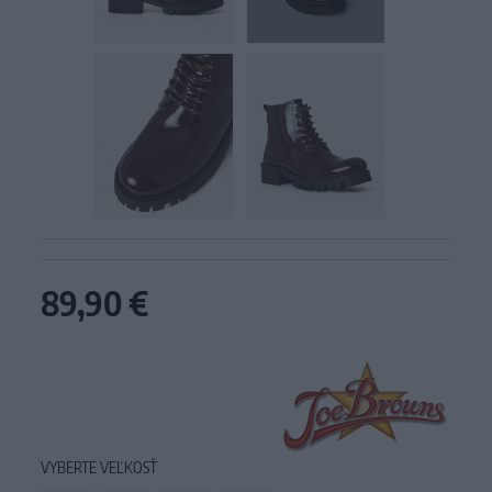
89,90 €
VYBERTE VEĽKOSŤ