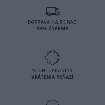
DOPRAVA NA SK NAD
100€ ZDARMA
14 DNÍ GARANCIA
VRÁTENIA PEŇAZÍ