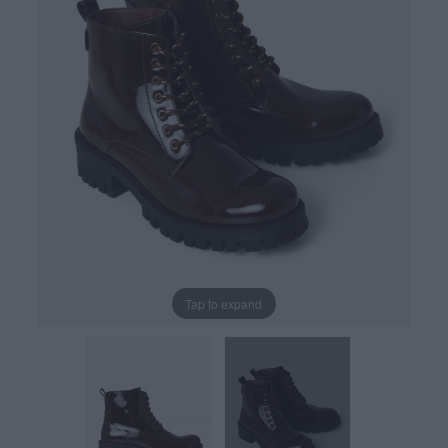
Tap to expand