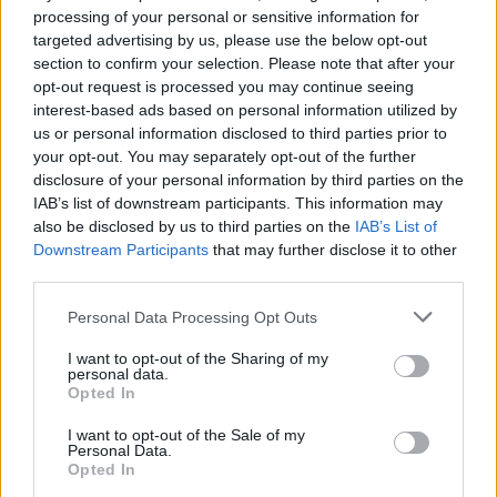
processing of your personal or sensitive information for
targeted advertising by us, please use the below opt-out
section to confirm your selection. Please note that after your
opt-out request is processed you may continue seeing
interest-based ads based on personal information utilized by
us or personal information disclosed to third parties prior to
your opt-out. You may separately opt-out of the further
disclosure of your personal information by third parties on the
IAB’s list of downstream participants. This information may
also be disclosed by us to third parties on the
IAB’s List of
Downstream Participants
that may further disclose it to other
third parties.
Personal Data Processing Opt Outs
I want to opt-out of the Sharing of my
personal data.
Opted In
I want to opt-out of the Sale of my
Personal Data.
GEORGIA KAKI KOŠEĽA
Opted In