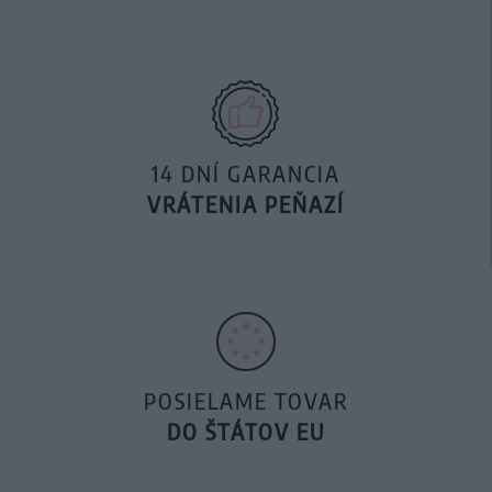
14 DNÍ GARANCIA
VRÁTENIA PEŇAZÍ
POSIELAME TOVAR
DO ŠTÁTOV EU