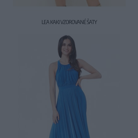
LEA KAKI VZOROVANÉ ŠATY
39,90 €