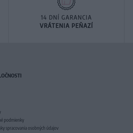
14 DNÍ GARANCIA
VRÁTENIA PEŇAZÍ
LOČNOSTI
y
é podmienky
ky spracovania osobných údajov