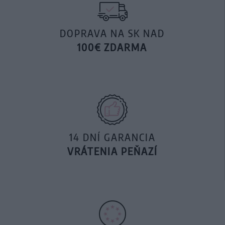
DOPRAVA NA SK NAD
100€ ZDARMA
14 DNÍ GARANCIA
VRÁTENIA PEŇAZÍ