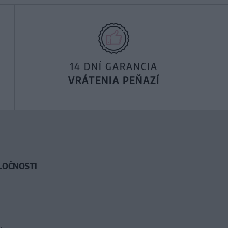
14 DNÍ GARANCIA
VRÁTENIA PEŇAZÍ
LOČNOSTI