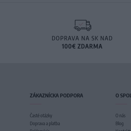
DOPRAVA NA SK NAD
100€ ZDARMA
ZÁKAZNÍCKA PODPORA
O SPO
Časté otázky
O nás
Doprava a platba
Blog