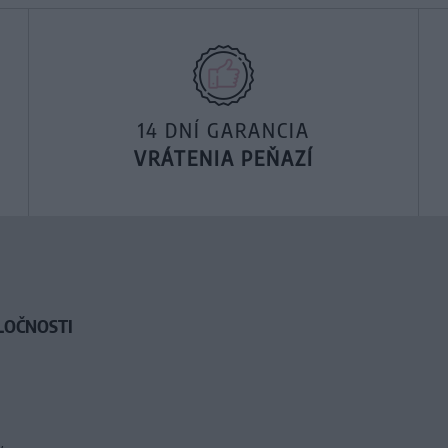
14 DNÍ GARANCIA
VRÁTENIA PEŇAZÍ
LOČNOSTI