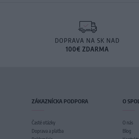
DOPRAVA NA SK NAD
100€ ZDARMA
ZÁKAZNÍCKA PODPORA
O SPO
Časté otázky
O nás
Doprava a platba
Blog