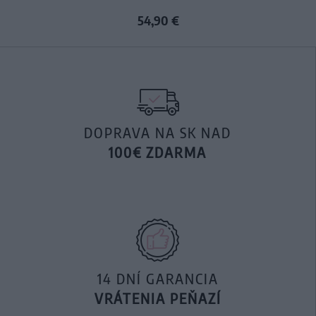
54,90 €
DOPRAVA NA SK NAD
100€ ZDARMA
14 DNÍ GARANCIA
VRÁTENIA PEŇAZÍ