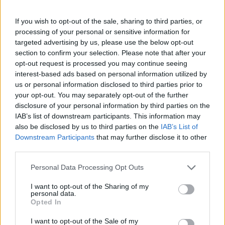
If you wish to opt-out of the sale, sharing to third parties, or
processing of your personal or sensitive information for
targeted advertising by us, please use the below opt-out
section to confirm your selection. Please note that after your
opt-out request is processed you may continue seeing
interest-based ads based on personal information utilized by
us or personal information disclosed to third parties prior to
your opt-out. You may separately opt-out of the further
disclosure of your personal information by third parties on the
IAB’s list of downstream participants. This information may
also be disclosed by us to third parties on the
IAB’s List of
Downstream Participants
that may further disclose it to other
third parties.
Personal Data Processing Opt Outs
I want to opt-out of the Sharing of my
personal data.
Opted In
S
M
I want to opt-out of the Sale of my