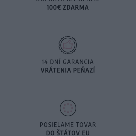
100€ ZDARMA
14 DNÍ GARANCIA
VRÁTENIA PEŇAZÍ
POSIELAME TOVAR
DO ŠTÁTOV EU