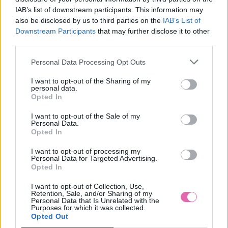
IAB’s list of downstream participants. This information may
also be disclosed by us to third parties on the
IAB’s List of
Downstream Participants
that may further disclose it to other
third parties.
CYKLAMENOVÉ KOŠEĽOVÉ MIDI ŠATY S VOLÁNMI
Personal Data Processing Opt Outs
39,90 €
I want to opt-out of the Sharing of my
personal data.
Opted In
I want to opt-out of the Sale of my
Personal Data.
Opted In
I want to opt-out of processing my
Personal Data for Targeted Advertising.
Opted In
I want to opt-out of Collection, Use,
Retention, Sale, and/or Sharing of my
Personal Data that Is Unrelated with the
Purposes for which it was collected.
Opted Out