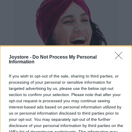
Joystore -
Do Not Process My Personal
Information
If you wish to opt-out of the sale, sharing to third parties, or
processing of your personal or sensitive information for
targeted advertising by us, please use the below opt-out
section to confirm your selection. Please note that after your
opt-out request is processed you may continue seeing
interest-based ads based on personal information utilized by
us or personal information disclosed to third parties prior to
your opt-out. You may separately opt-out of the further
disclosure of your personal information by third parties on the
VÝPREDAJ
IAB’s list of downstream participants. This information may