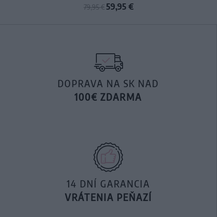
59,95 €
79,95 €
DOPRAVA NA SK NAD
100€ ZDARMA
14 DNÍ GARANCIA
VRÁTENIA PEŇAZÍ