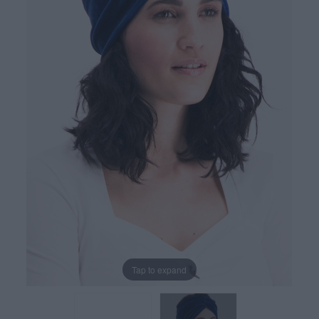
Tap to expand