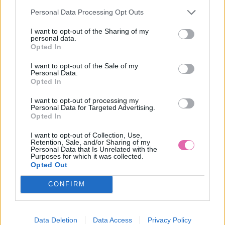
Personal Data Processing Opt Outs
I want to opt-out of the Sharing of my
personal data.
Opted In
I want to opt-out of the Sale of my
Personal Data.
Opted In
I want to opt-out of processing my
Personal Data for Targeted Advertising.
Opted In
I want to opt-out of Collection, Use,
VÝPREDAJ
Retention, Sale, and/or Sharing of my
Personal Data that Is Unrelated with the
Purposes for which it was collected.
Opted Out
BLUTSGESCHWISTER RUŽOVÁ ZAMATOVÁ ČELENKA
CONFIRM
14,95 €
Data Deletion
Data Access
Privacy Policy