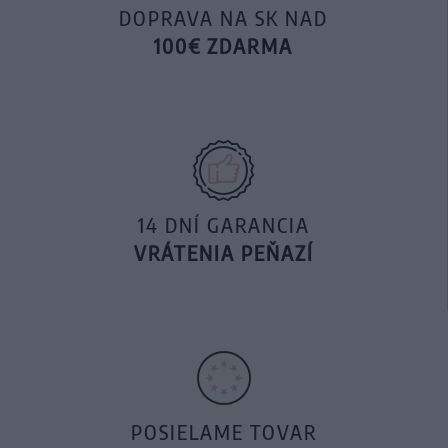
DOPRAVA NA SK NAD
100€ ZDARMA
14 DNÍ GARANCIA
VRÁTENIA PEŇAZÍ
POSIELAME TOVAR