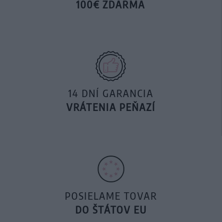
100€ ZDARMA
14 DNÍ GARANCIA
VRÁTENIA PEŇAZÍ
POSIELAME TOVAR
DO ŠTÁTOV EU