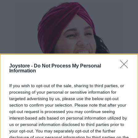
Joystore -
Do Not Process My Personal
Information
If you wish to opt-out of the sale, sharing to third parties, or
processing of your personal or sensitive information for
targeted advertising by us, please use the below opt-out
section to confirm your selection. Please note that after your
opt-out request is processed you may continue seeing
interest-based ads based on personal information utilized by
us or personal information disclosed to third parties prior to
your opt-out. You may separately opt-out of the further
disclosure of your personal information by third parties on the