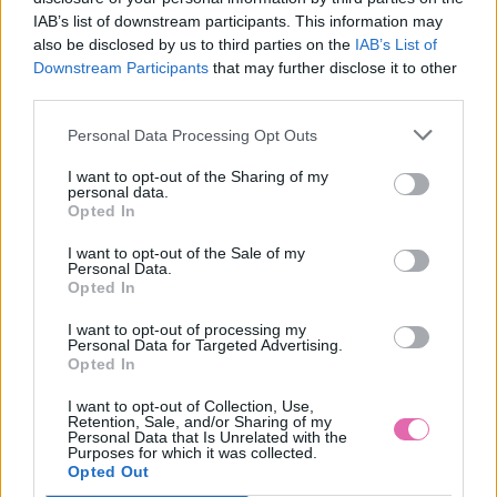
IAB’s list of downstream participants. This information may
VÝPREDAJ
also be disclosed by us to third parties on the
IAB’s List of
Downstream Participants
that may further disclose it to other
third parties.
BLUTSGESCHWISTER RUŽOVÁ ZAMATOVÁ ČELENKA
Personal Data Processing Opt Outs
14,95 €
I want to opt-out of the Sharing of my
personal data.
Opted In
I want to opt-out of the Sale of my
Personal Data.
Opted In
I want to opt-out of processing my
Personal Data for Targeted Advertising.
Opted In
I want to opt-out of Collection, Use,
Retention, Sale, and/or Sharing of my
Personal Data that Is Unrelated with the
Purposes for which it was collected.
Opted Out