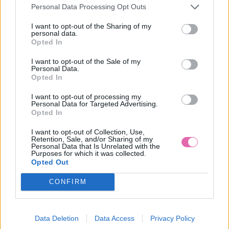
Personal Data Processing Opt Outs
I want to opt-out of the Sharing of my
personal data.
Opted In
I want to opt-out of the Sale of my
Personal Data.
Opted In
I want to opt-out of processing my
Personal Data for Targeted Advertising.
Opted In
I want to opt-out of Collection, Use,
Retention, Sale, and/or Sharing of my
Personal Data that Is Unrelated with the
Purposes for which it was collected.
Opted Out
CONFIRM
Data Deletion
Data Access
Privacy Policy
COLLECTIF NÁUŠNICE SWEET ROSES