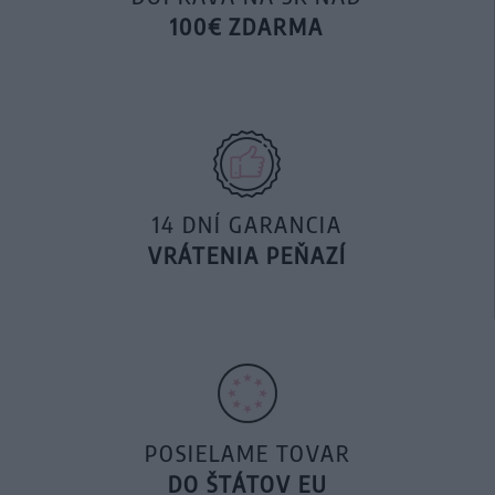
100€ ZDARMA
14 DNÍ GARANCIA
VRÁTENIA PEŇAZÍ
POSIELAME TOVAR
DO ŠTÁTOV EU