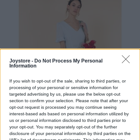
Joystore -
Do Not Process My Personal
Information
If you wish to opt-out of the sale, sharing to third parties, or
processing of your personal or sensitive information for
targeted advertising by us, please use the below opt-out
section to confirm your selection. Please note that after your
opt-out request is processed you may continue seeing
interest-based ads based on personal information utilized by
us or personal information disclosed to third parties prior to
S
M
L
your opt-out. You may separately opt-out of the further
disclosure of your personal information by third parties on the