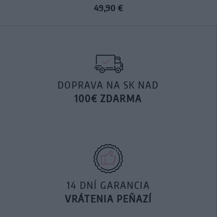
49,90 €
DOPRAVA NA SK NAD
100€ ZDARMA
14 DNÍ GARANCIA
VRÁTENIA PEŇAZÍ