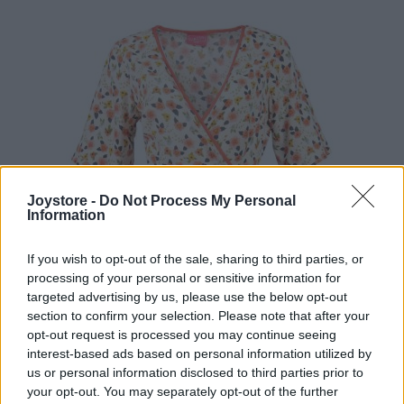
Joystore -
Do Not Process My Personal
Information
If you wish to opt-out of the sale, sharing to third parties, or
processing of your personal or sensitive information for
targeted advertising by us, please use the below opt-out
section to confirm your selection. Please note that after your
opt-out request is processed you may continue seeing
interest-based ads based on personal information utilized by
us or personal information disclosed to third parties prior to
your opt-out. You may separately opt-out of the further