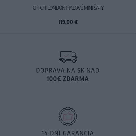
CHI CHI LONDON FIALOVÉ MINI ŠATY
119,00 €
DOPRAVA NA SK NAD
100€ ZDARMA
14 DNÍ GARANCIA