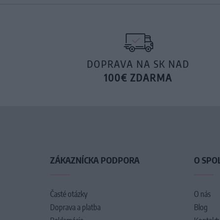
DOPRAVA NA SK NAD
100€ ZDARMA
ZÁKAZNÍCKA PODPORA
O SPO
Časté otázky
O nás
Doprava a platba
Blog