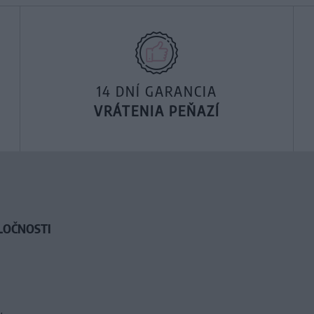
14 DNÍ GARANCIA
VRÁTENIA PEŇAZÍ
LOČNOSTI