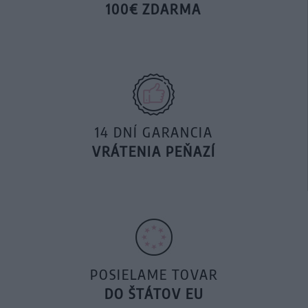
100€ ZDARMA
14 DNÍ GARANCIA
VRÁTENIA PEŇAZÍ
POSIELAME TOVAR
DO ŠTÁTOV EU