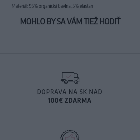
Materiál: 95% organická bavlna, 5% elastan
MOHLO BY SA VÁM TIEŽ HODIŤ
DOPRAVA NA SK NAD
100€ ZDARMA