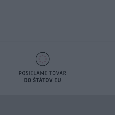
POSIELAME TOVAR
DO ŠTÁTOV EU