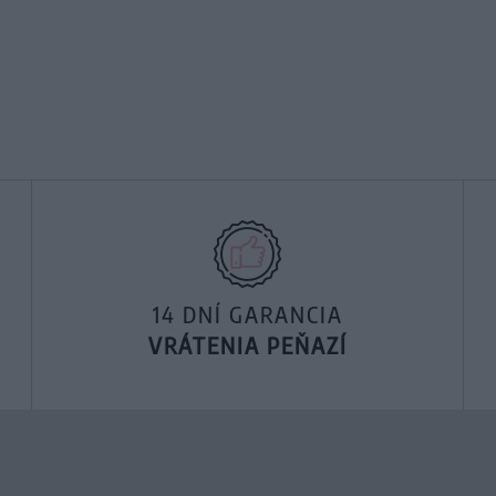
14 DNÍ GARANCIA
VRÁTENIA PEŇAZÍ