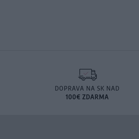
DOPRAVA NA SK NAD
100€ ZDARMA