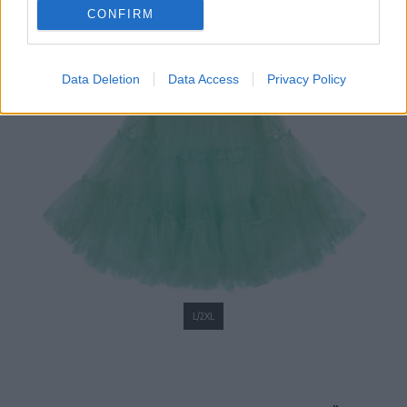
CONFIRM
Data Deletion
Data Access
Privacy Policy
L/2XL