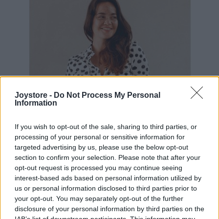
Joystore -
Do Not Process My Personal
Information
If you wish to opt-out of the sale, sharing to third parties, or
processing of your personal or sensitive information for
targeted advertising by us, please use the below opt-out
section to confirm your selection. Please note that after your
opt-out request is processed you may continue seeing
interest-based ads based on personal information utilized by
us or personal information disclosed to third parties prior to
M
L
XL
your opt-out. You may separately opt-out of the further
disclosure of your personal information by third parties on the