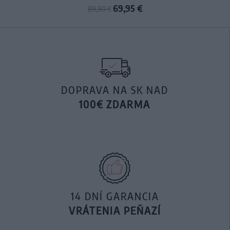
69,95 €
89,90 €
DOPRAVA NA SK NAD
100€ ZDARMA
14 DNÍ GARANCIA
VRÁTENIA PEŇAZÍ