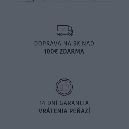
DOPRAVA NA SK NAD
100€ ZDARMA
14 DNÍ GARANCIA
VRÁTENIA PEŇAZÍ